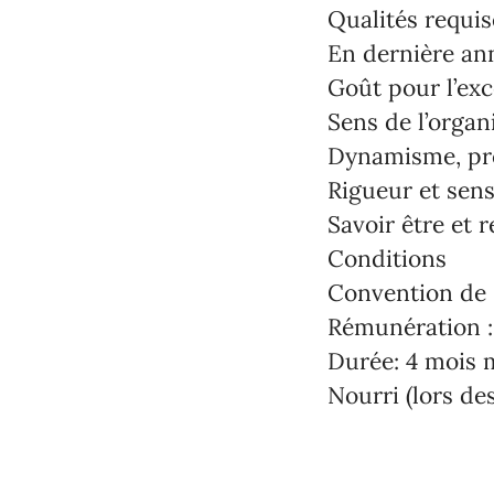
Qualités requis
En dernière ann
Goût pour l’exc
Sens de l’organ
Dynamisme, proa
Rigueur et sens
Savoir être et 
Conditions
Convention de
Rémunération :
Durée: 4 mois
Nourri (lors des