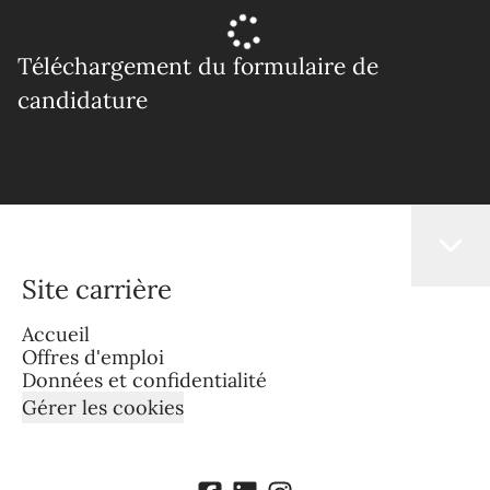
Téléchargement du formulaire de
candidature
Site carrière
Accueil
Offres d'emploi
Données et confidentialité
Gérer les cookies