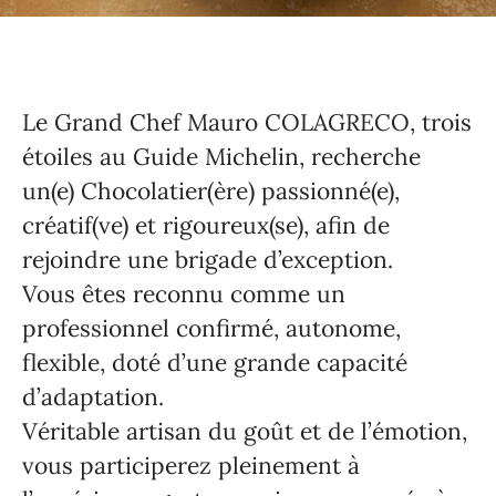
Le Grand Chef Mauro COLAGRECO, trois
étoiles au Guide Michelin, recherche
un(e) Chocolatier(ère
) passionné(e),
créatif(ve) et rigoureux(se), afin de
rejoindre une brigade d’exception.
Vous êtes reconnu comme un
professionnel confirmé, autonome,
flexible, doté d’une grande capacité
d’adaptation.
Véritable artisan du goût et de l’émotion,
vous participerez pleinement à