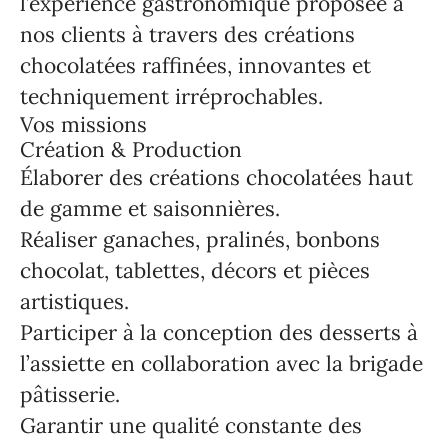
l’expérience gastronomique proposée à
nos clients à travers des créations
chocolatées raffinées, innovantes et
techniquement irréprochables.
Vos missions
Création & Production
Élaborer des créations chocolatées haut
de gamme et saisonnières.
Réaliser ganaches, pralinés, bonbons
chocolat, tablettes, décors et pièces
artistiques.
Participer à la conception des desserts à
l’assiette en collaboration avec la brigade
pâtisserie.
Garantir une qualité constante des