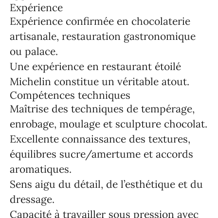
Expérience
Expérience confirmée en chocolaterie
artisanale, restauration gastronomique
ou palace.
Une expérience en restaurant étoilé
Michelin constitue un véritable atout.
Compétences techniques
Maîtrise des techniques de tempérage,
enrobage, moulage et sculpture chocolat.
Excellente connaissance des textures,
équilibres sucre/amertume et accords
aromatiques.
Sens aigu du détail, de l’esthétique et du
dressage.
Capacité à travailler sous pression avec