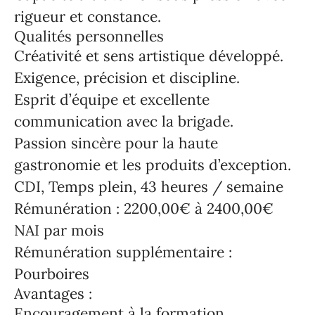
rigueur et constance.
Qualités personnelles
Créativité et sens artistique développé.
Exigence, précision et discipline.
Esprit d’équipe et excellente
communication avec la brigade.
Passion sincère pour la haute
gastronomie et les produits d’exception.
CDI, Temps plein, 43 heures / semaine
Rémunération : 2200,00€ à 2400,00€
NAI par mois
Rémunération supplémentaire :
Pourboires
Avantages :
Encouragement à la formation