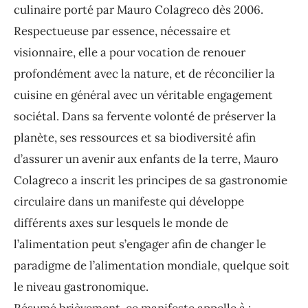
culinaire porté par Mauro Colagreco dès 2006.
Respectueuse par essence, nécessaire et
visionnaire, elle a pour vocation de renouer
profondément avec la nature, et de réconcilier la
cuisine en général avec un véritable engagement
sociétal. Dans sa fervente volonté de préserver la
planète, ses ressources et sa biodiversité afin
d’assurer un avenir aux enfants de la terre, Mauro
Colagreco a inscrit les principes de sa gastronomie
circulaire dans un manifeste qui développe
différents axes sur lesquels le monde de
l’alimentation peut s’engager afin de changer le
paradigme de l’alimentation mondiale, quelque soit
le niveau gastronomique.