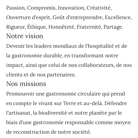
Passion, Compromis, Innovation, Créativité,
Ouverture d'esprit, Goût d'entreprendre, Excellence,
Rigueur, Éthique, Honnêteté, Fraternité, Partage.
Notre vision
Devenir les leaders mondiaux de l'hospitalité et de
la gastronomie durable, en transformant notre
impact, ainsi que celui de nos collaborateurs, de nos
clients et de nos partenaires.
Nos missions
Promouvoir une gastronomie circulaire qui prend
en compte le vivant sur Terre et au-delà. Défendre
l'artisanat, la biodiversité et notre planète par le
biais d'une gastronomie responsable comme moyen
de reconstruction de notre société.