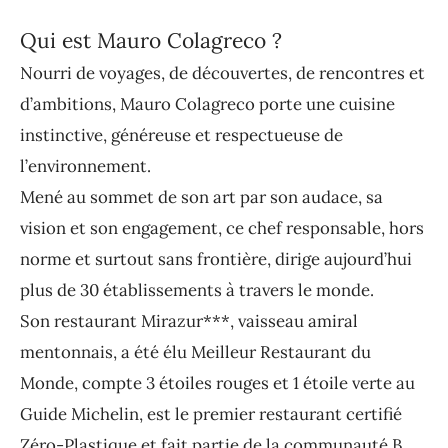
Qui est Mauro Colagreco ?
Nourri de voyages, de découvertes, de rencontres et
d’ambitions, Mauro Colagreco porte une cuisine
instinctive, généreuse et respectueuse de
l’environnement.
Mené au sommet de son art par son audace, sa
vision et son engagement, ce chef responsable, hors
norme et surtout sans frontière, dirige aujourd’hui
plus de 30 établissements à travers le monde.
Son restaurant Mirazur***, vaisseau amiral
mentonnais, a été élu Meilleur Restaurant du
Monde, compte 3 étoiles rouges et 1 étoile verte au
Guide Michelin, est le premier restaurant certifié
Zéro-Plastique et fait partie de la communauté B