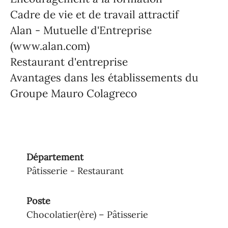
Cadre de vie et de travail attractif
Alan - Mutuelle d'Entreprise
(www.alan.com)
Restaurant d'entreprise
Avantages dans les établissements du
Groupe Mauro Colagreco
Département
Pâtisserie - Restaurant
Poste
Chocolatier(ère) – Pâtisserie