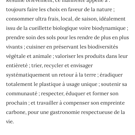
Résumé brièvement, ce manifeste appelle à :
toujours faire les choix en faveur de la nature ;
consommer ultra frais, local, de saison, idéalement
issu de la cueillette biologique voire biodynamique ;
prendre soin des sols pour les rendre de plus en plus
vivants ; cuisiner en préservant les biodiversités
végétale et animale ; valoriser les produits dans leur
entièreté ; trier, recycler et envisager
systématiquement un retour à la terre ; éradiquer
totalement le plastique à usage unique ; soutenir sa
communauté ; respecter, éduquer et former son
prochain ; et travailler à compenser son empreinte
carbone, pour une gastronomie respectueuse de la
vie.