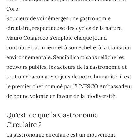
Corp.
Soucieux de voir émerger une gastronomie
circulaire, respectueuse des cycles de la nature,
Mauro Colagreco s’emploie chaque jour à
contribuer, au mieux et à son échelle, à la transition
environnementale. Sensibilisant sans relâche les
pouvoirs publics, les acteurs de la gastronomie et
tout un chacun aux enjeux de notre humanité, il est
le premier chef nommé par l’UNESCO Ambassadeur
de bonne volonté en faveur de la biodiversité.
Qu'est-ce que la Gastronomie
Circulaire ?
La gastronomie circulaire est un mouvement