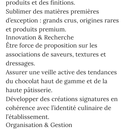
produits et des finitions.
Sublimer des matières premières
d’exception : grands crus, origines rares
et produits premium.
Innovation & Recherche
Être force de proposition sur les
associations de saveurs, textures et
dressages.
Assurer une veille active des tendances
du chocolat haut de gamme et de la
haute pâtisserie.
Développer des créations signatures en
cohérence avec l’identité culinaire de
l’établissement.
Organisation & Gestion