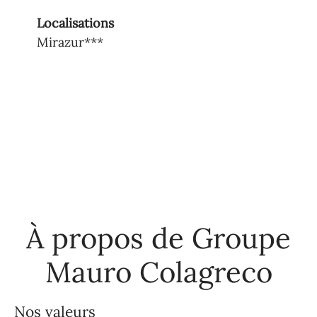
Localisations
Mirazur***
À propos de Groupe
Mauro Colagreco
Nos valeurs