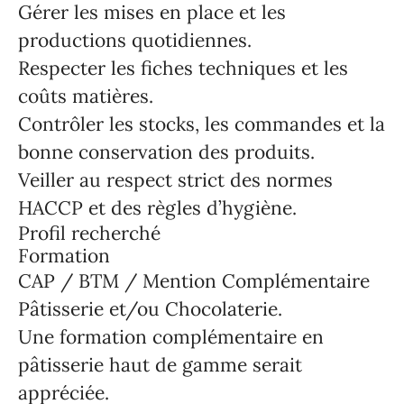
Gérer les mises en place et les
productions quotidiennes.
Respecter les fiches techniques et les
coûts matières.
Contrôler les stocks, les commandes et la
bonne conservation des produits.
Veiller au respect strict des normes
HACCP et des règles d’hygiène.
Profil recherché
Formation
CAP / BTM / Mention Complémentaire
Pâtisserie et/ou Chocolaterie.
Une formation complémentaire en
pâtisserie haut de gamme serait
appréciée.