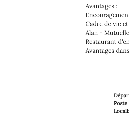
Avantages :
Encouragement 
Cadre de vie et 
Alan - Mutuelle
Restaurant d'en
Avantages dans
Dépar
Poste
Locali