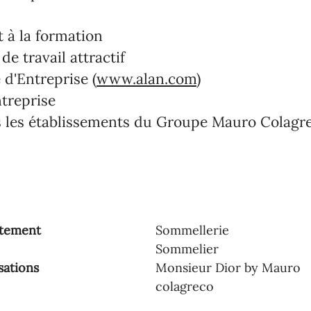
à la formation
de travail attractif
 d'Entreprise (
www.alan.com
)
treprise
 les établissements du Groupe Mauro Colagr
tement
Sommellerie
Sommelier
sations
Monsieur Dior by Mauro
colagreco