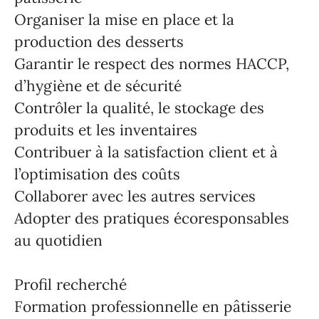
Organiser la mise en place et la
production des desserts
Garantir le respect des normes HACCP,
d’hygiène et de sécurité
Contrôler la qualité, le stockage des
produits et les inventaires
Contribuer à la satisfaction client et à
l’optimisation des coûts
Collaborer avec les autres services
Adopter des pratiques écoresponsables
au quotidien
Profil recherché
Formation professionnelle en pâtisserie