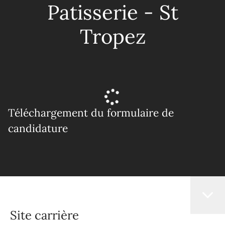
Patisserie - St
Tropez
Téléchargement du formulaire de
candidature
Site carrière