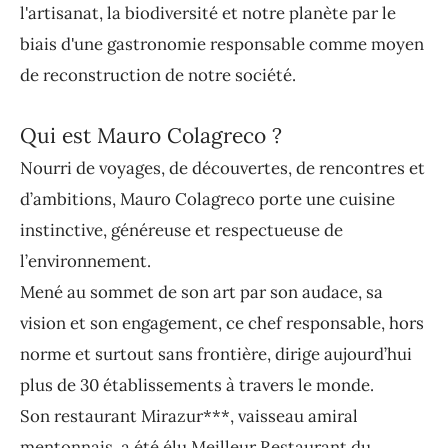
l'artisanat, la biodiversité et notre planète par le
biais d'une gastronomie responsable comme moyen
de reconstruction de notre société.
Qui est Mauro Colagreco ?
Nourri de voyages, de découvertes, de rencontres et
d’ambitions, Mauro Colagreco porte une cuisine
instinctive, généreuse et respectueuse de
l’environnement.
Mené au sommet de son art par son audace, sa
vision et son engagement, ce chef responsable, hors
norme et surtout sans frontière, dirige aujourd’hui
plus de 30 établissements à travers le monde.
Son restaurant Mirazur***, vaisseau amiral
mentonnais, a été élu Meilleur Restaurant du