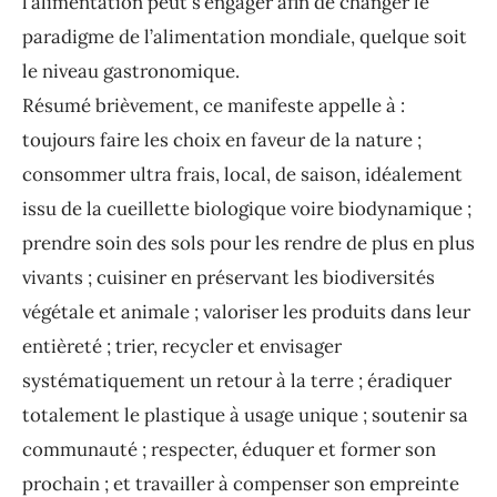
l’alimentation peut s’engager afin de changer le
paradigme de l’alimentation mondiale, quelque soit
le niveau gastronomique.
Résumé brièvement, ce manifeste appelle à :
toujours faire les choix en faveur de la nature ;
consommer ultra frais, local, de saison, idéalement
issu de la cueillette biologique voire biodynamique ;
prendre soin des sols pour les rendre de plus en plus
vivants ; cuisiner en préservant les biodiversités
végétale et animale ; valoriser les produits dans leur
entièreté ; trier, recycler et envisager
systématiquement un retour à la terre ; éradiquer
totalement le plastique à usage unique ; soutenir sa
communauté ; respecter, éduquer et former son
prochain ; et travailler à compenser son empreinte