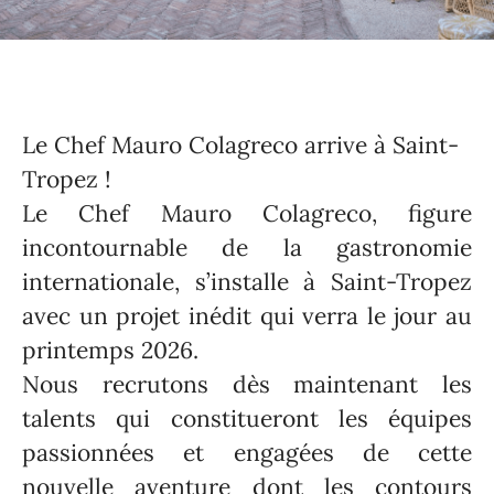
Le Chef Mauro Colagreco arrive à Saint-
Tropez !
Le Chef Mauro Colagreco, figure
incontournable de la gastronomie
internationale, s’installe à Saint-Tropez
avec un projet inédit qui verra le jour au
printemps 2026.
Nous recrutons dès maintenant les
talents qui constitueront les équipes
passionnées et engagées de cette
nouvelle aventure dont les contours