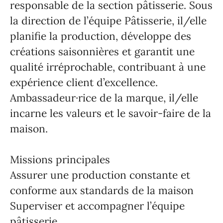
responsable de la section pâtisserie. Sous
la direction de l’équipe Pâtisserie, il/elle
planifie la production, développe des
créations saisonnières et garantit une
qualité irréprochable, contribuant à une
expérience client d’excellence.
Ambassadeur·rice de la marque, il/elle
incarne les valeurs et le savoir-faire de la
maison.
Missions principales
Assurer une production constante et
conforme aux standards de la maison
Superviser et accompagner l’équipe
pâtisserie