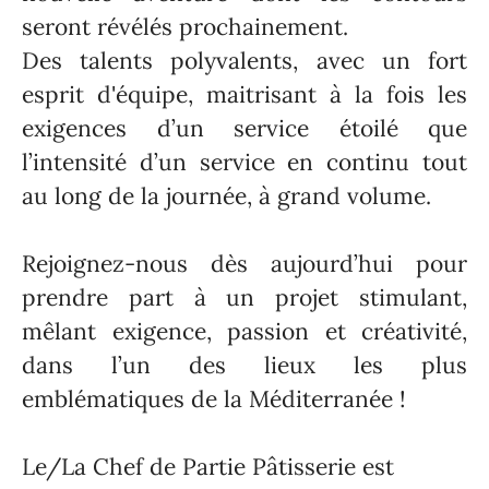
seront révélés prochainement.
Des talents polyvalents, avec un fort
esprit d'équipe, maitrisant à la fois les
exigences d’un service étoilé que
l’intensité d’un service en continu tout
au long de la journée, à grand volume.
Rejoignez-nous dès aujourd’hui pour
prendre part à un projet stimulant,
mêlant exigence, passion et créativité,
dans l’un des lieux les plus
emblématiques de la Méditerranée !
Le/La Chef de Partie Pâtisserie est