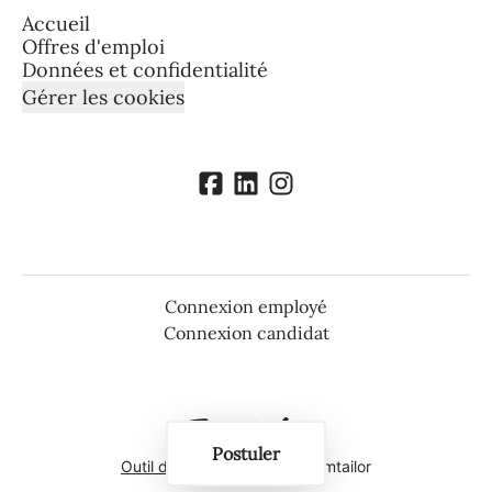
Accueil
Offres d'emploi
Données et confidentialité
Gérer les cookies
Connexion employé
Connexion candidat
Postuler
Outil de recrutement
de Teamtailor