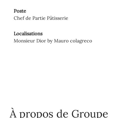
Poste
Chef de Partie Pâtisserie
Localisations
Monsieur Dior by Mauro colagreco
À propos de Groupe