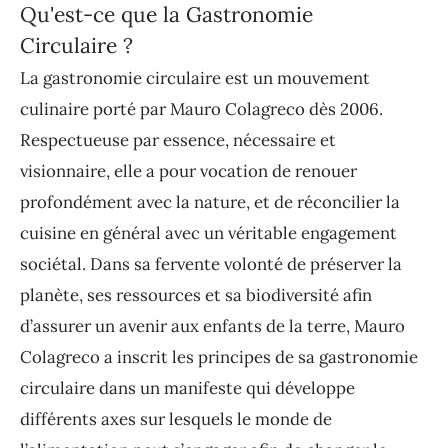
Qu'est-ce que la Gastronomie
Circulaire ?
La gastronomie circulaire est un mouvement
culinaire porté par Mauro Colagreco dès 2006.
Respectueuse par essence, nécessaire et
visionnaire, elle a pour vocation de renouer
profondément avec la nature, et de réconcilier la
cuisine en général avec un véritable engagement
sociétal. Dans sa fervente volonté de préserver la
planète, ses ressources et sa biodiversité afin
d’assurer un avenir aux enfants de la terre, Mauro
Colagreco a inscrit les principes de sa gastronomie
circulaire dans un manifeste qui développe
différents axes sur lesquels le monde de