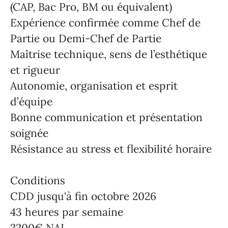
(CAP, Bac Pro, BM ou équivalent)
Expérience confirmée comme Chef de
Partie ou Demi-Chef de Partie
Maîtrise technique, sens de l’esthétique
et rigueur
Autonomie, organisation et esprit
d’équipe
Bonne communication et présentation
soignée
Résistance au stress et flexibilité horaire
Conditions
CDD jusqu'à fin octobre 2026
43 heures par semaine
2200€ NAI