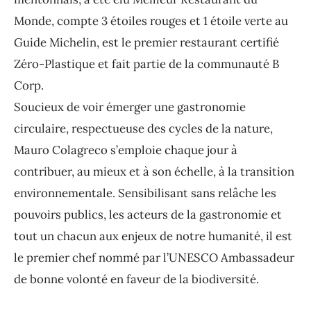
Monde, compte 3 étoiles rouges et 1 étoile verte au
Guide Michelin, est le premier restaurant certifié
Zéro-Plastique et fait partie de la communauté B
Corp.
Soucieux de voir émerger une gastronomie
circulaire, respectueuse des cycles de la nature,
Mauro Colagreco s’emploie chaque jour à
contribuer, au mieux et à son échelle, à la transition
environnementale. Sensibilisant sans relâche les
pouvoirs publics, les acteurs de la gastronomie et
tout un chacun aux enjeux de notre humanité, il est
le premier chef nommé par l’UNESCO Ambassadeur
de bonne volonté en faveur de la biodiversité.