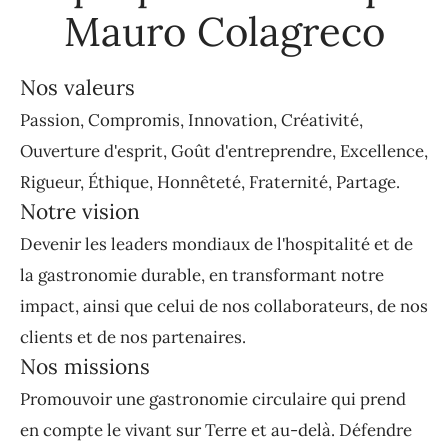
Mauro Colagreco
Nos valeurs
Passion, Compromis, Innovation, Créativité,
Ouverture d'esprit, Goût d'entreprendre, Excellence,
Rigueur, Éthique, Honnêteté, Fraternité, Partage.
Notre vision
Devenir les leaders mondiaux de l'hospitalité et de
la gastronomie durable, en transformant notre
impact, ainsi que celui de nos collaborateurs, de nos
clients et de nos partenaires.
Nos missions
Promouvoir une gastronomie circulaire qui prend
en compte le vivant sur Terre et au-delà. Défendre