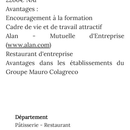
Avantages :
Encouragement à la formation
Cadre de vie et de travail attractif
Alan - Mutuelle d'Entreprise
(
www.alan.com
)
Restaurant d'entreprise
Avantages dans les établissements du
Groupe Mauro Colagreco
Département
Pâtisserie - Restaurant