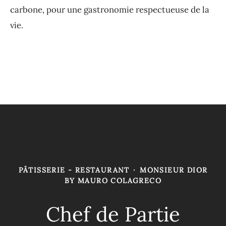
carbone, pour une gastronomie respectueuse de la
vie.
PÂTISSERIE - RESTAURANT
·
MONSIEUR DIOR
BY MAURO COLAGRECO
Chef de Partie