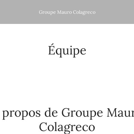
Groupe Mauro Colagreco
Équipe
 propos de Groupe Mau
Colagreco